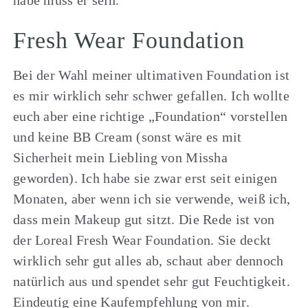
Fresh Wear Foundation
Bei der Wahl meiner ultimativen Foundation ist
es mir wirklich sehr schwer gefallen. Ich wollte
euch aber eine richtige „Foundation“ vorstellen
und keine BB Cream (sonst wäre es mit
Sicherheit mein Liebling von Missha
geworden). Ich habe sie zwar erst seit einigen
Monaten, aber wenn ich sie verwende, weiß ich,
dass mein Makeup gut sitzt. Die Rede ist von
der Loreal Fresh Wear Foundation. Sie deckt
wirklich sehr gut alles ab, schaut aber dennoch
natürlich aus und spendet sehr gut Feuchtigkeit.
Eindeutig eine Kaufempfehlung von mir.