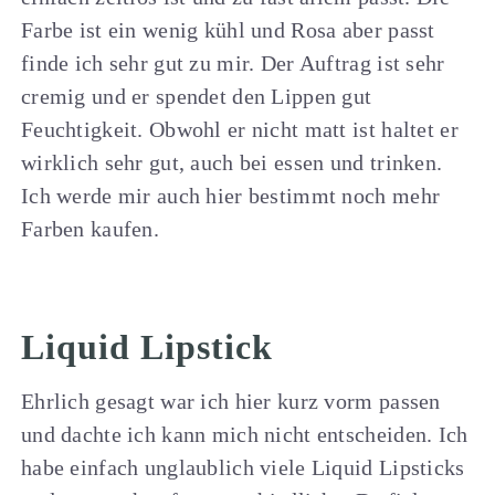
Farbe ist ein wenig kühl und Rosa aber passt
finde ich sehr gut zu mir. Der Auftrag ist sehr
cremig und er spendet den Lippen gut
Feuchtigkeit. Obwohl er nicht matt ist haltet er
wirklich sehr gut, auch bei essen und trinken.
Ich werde mir auch hier bestimmt noch mehr
Farben kaufen.
Liquid Lipstick
Ehrlich gesagt war ich hier kurz vorm passen
und dachte ich kann mich nicht entscheiden. Ich
habe einfach unglaublich viele Liquid Lipsticks