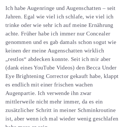
Ich habe Augenringe und Augenschatten – seit
Jahren. Egal wie viel ich schlafe, wie viel ich
trinke oder wie sehr ich auf meine Ernährung
achte. Früher habe ich immer nur Concealer
genommen und es gab damals schon sogut wie
keinen der meine Augenschatten wirklich
„restlos“ abdecken konnte. Seit ich mir aber
(dank eines YouTube Videos) den Becca Under
Eye Brightening Corrector gekauft habe, klappt
es endlich mit einer frischen wachen
Augenpartie. Ich verwende ihn zwar
mittlerweile nicht mehr immer, da es ein
zusätzlicher Schritt in meiner Schminkroutine
ist, aber wenn ich mal wieder wenig geschlafen
habe muss er sein.