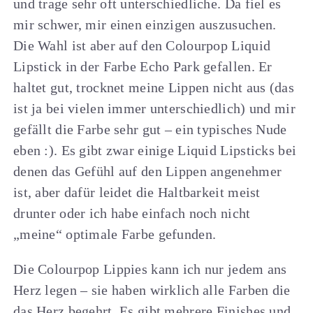
und trage sehr oft unterschiedliche. Da fiel es
mir schwer, mir einen einzigen auszusuchen.
Die Wahl ist aber auf den Colourpop Liquid
Lipstick in der Farbe Echo Park gefallen. Er
haltet gut, trocknet meine Lippen nicht aus (das
ist ja bei vielen immer unterschiedlich) und mir
gefällt die Farbe sehr gut – ein typisches Nude
eben :). Es gibt zwar einige Liquid Lipsticks bei
denen das Gefühl auf den Lippen angenehmer
ist, aber dafür leidet die Haltbarkeit meist
drunter oder ich habe einfach noch nicht
„meine“ optimale Farbe gefunden.
Die Colourpop Lippies kann ich nur jedem ans
Herz legen – sie haben wirklich alle Farben die
das Herz begehrt. Es gibt mehrere Finishes und