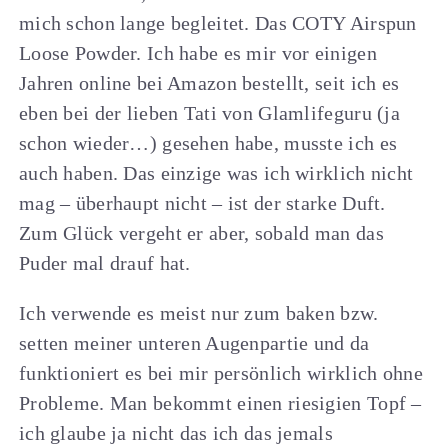
mich schon lange begleitet. Das COTY Airspun
Loose Powder. Ich habe es mir vor einigen
Jahren online bei Amazon bestellt, seit ich es
eben bei der lieben Tati von Glamlifeguru (ja
schon wieder…) gesehen habe, musste ich es
auch haben. Das einzige was ich wirklich nicht
mag – überhaupt nicht – ist der starke Duft.
Zum Glück vergeht er aber, sobald man das
Puder mal drauf hat.
Ich verwende es meist nur zum baken bzw.
setten meiner unteren Augenpartie und da
funktioniert es bei mir persönlich wirklich ohne
Probleme. Man bekommt einen riesigien Topf –
ich glaube ja nicht das ich das jemals