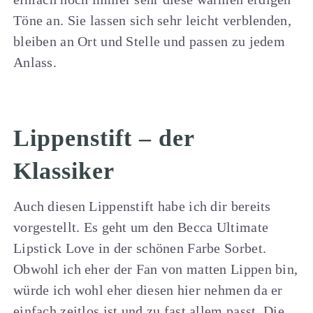
Töne an. Sie lassen sich sehr leicht verblenden,
bleiben an Ort und Stelle und passen zu jedem
Anlass.
Lippenstift – der
Klassiker
Auch diesen Lippenstift habe ich dir bereits
vorgestellt. Es geht um den Becca Ultimate
Lipstick Love in der schönen Farbe Sorbet.
Obwohl ich eher der Fan von matten Lippen bin,
würde ich wohl eher diesen hier nehmen da er
einfach zeitlos ist und zu fast allem passt. Die