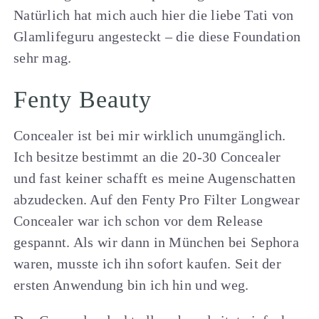
Natürlich hat mich auch hier die liebe Tati von
Glamlifeguru angesteckt – die diese Foundation
sehr mag.
Fenty Beauty
Concealer ist bei mir wirklich unumgänglich.
Ich besitze bestimmt an die 20-30 Concealer
und fast keiner schafft es meine Augenschatten
abzudecken. Auf den Fenty Pro Filter Longwear
Concealer war ich schon vor dem Release
gespannt. Als wir dann in München bei Sephora
waren, musste ich ihn sofort kaufen. Seit der
ersten Anwendung bin ich hin und weg.