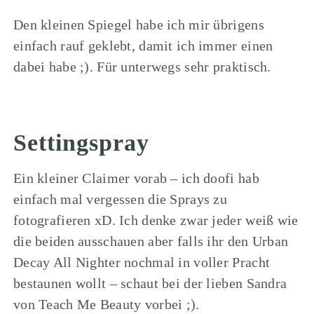
Den kleinen Spiegel habe ich mir übrigens
einfach rauf geklebt, damit ich immer einen
dabei habe ;). Für unterwegs sehr praktisch.
Settingspray
Ein kleiner Claimer vorab – ich doofi hab
einfach mal vergessen die Sprays zu
fotografieren xD. Ich denke zwar jeder weiß wie
die beiden ausschauen aber falls ihr den Urban
Decay All Nighter nochmal in voller Pracht
bestaunen wollt – schaut bei der lieben Sandra
von Teach Me Beauty vorbei ;).