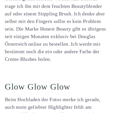
trage ich ihn mit dem feuchten Beautyblender
auf oder einem Stippling Brush. Ich denke aber
selbst mit den Fingern sollte es kein Problem
sein. Die Marke Honest Beauty gibt es übrigens
seit einigen Monaten exklusiv bei Douglas
Österreich online zu bestellen. Ich werde mir
bestimmt noch die ein oder andere Farbe der
Creme Blushes holen.
Glow Glow Glow
Beim Hochladen der Fotos merke ich gerade,
auch mein geliebter Highlighter fehlt am