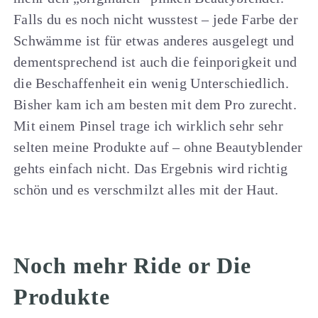
Falls du es noch nicht wusstest – jede Farbe der
Schwämme ist für etwas anderes ausgelegt und
dementsprechend ist auch die feinporigkeit und
die Beschaffenheit ein wenig Unterschiedlich.
Bisher kam ich am besten mit dem Pro zurecht.
Mit einem Pinsel trage ich wirklich sehr sehr
selten meine Produkte auf – ohne Beautyblender
gehts einfach nicht. Das Ergebnis wird richtig
schön und es verschmilzt alles mit der Haut.
Noch mehr Ride or Die
Produkte