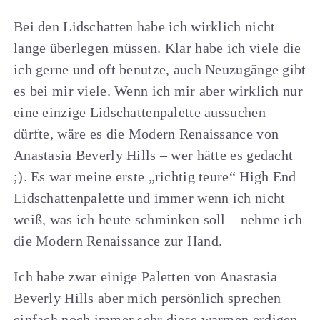
Bei den Lidschatten habe ich wirklich nicht
lange überlegen müssen. Klar habe ich viele die
ich gerne und oft benutze, auch Neuzugänge gibt
es bei mir viele. Wenn ich mir aber wirklich nur
eine einzige Lidschattenpalette aussuchen
dürfte, wäre es die Modern Renaissance von
Anastasia Beverly Hills – wer hätte es gedacht
;). Es war meine erste „richtig teure“ High End
Lidschattenpalette und immer wenn ich nicht
weiß, was ich heute schminken soll – nehme ich
die Modern Renaissance zur Hand.
Ich habe zwar einige Paletten von Anastasia
Beverly Hills aber mich persönlich sprechen
einfach noch immer sehr diese warmen erdigen