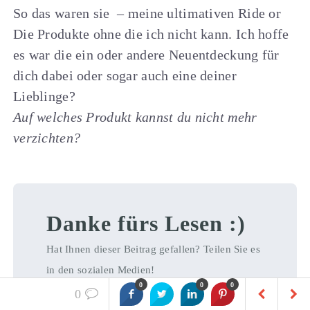
So das waren sie – meine ultimativen Ride or
Die Produkte ohne die ich nicht kann. Ich hoffe
es war die ein oder andere Neuentdeckung für
dich dabei oder sogar auch eine deiner
Lieblinge?
Auf welches Produkt kannst du nicht mehr
verzichten?
Danke fürs Lesen :)
Hat Ihnen dieser Beitrag gefallen? Teilen Sie es
in den sozialen Medien!
0
0
0
0