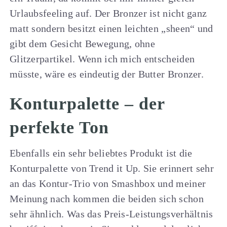
Urlaubsfeeling auf. Der Bronzer ist nicht ganz
matt sondern besitzt einen leichten „sheen“ und
gibt dem Gesicht Bewegung, ohne
Glitzerpartikel. Wenn ich mich entscheiden
müsste, wäre es eindeutig der Butter Bronzer.
Konturpalette – der
perfekte Ton
Ebenfalls ein sehr beliebtes Produkt ist die
Konturpalette von Trend it Up. Sie erinnert sehr
an das Kontur-Trio von Smashbox und meiner
Meinung nach kommen die beiden sich schon
sehr ähnlich. Was das Preis-Leistungsverhältnis