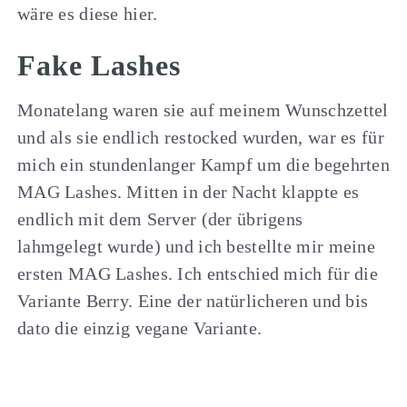
wäre es diese hier.
Fake Lashes
Monatelang waren sie auf meinem Wunschzettel
und als sie endlich restocked wurden, war es für
mich ein stundenlanger Kampf um die begehrten
MAG Lashes. Mitten in der Nacht klappte es
endlich mit dem Server (der übrigens
lahmgelegt wurde) und ich bestellte mir meine
ersten MAG Lashes. Ich entschied mich für die
Variante Berry. Eine der natürlicheren und bis
dato die einzig vegane Variante.