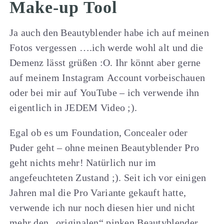
Make-up Tool
Ja auch den Beautyblender habe ich auf meinen
Fotos vergessen ….ich werde wohl alt und die
Demenz lässt grüßen :O. Ihr könnt aber gerne
auf meinem Instagram Account vorbeischauen
oder bei mir auf YouTube – ich verwende ihn
eigentlich in JEDEM Video ;).
Egal ob es um Foundation, Concealer oder
Puder geht – ohne meinen Beautyblender Pro
geht nichts mehr! Natürlich nur im
angefeuchteten Zustand ;). Seit ich vor einigen
Jahren mal die Pro Variante gekauft hatte,
verwende ich nur noch diesen hier und nicht
mehr den „originalen“ pinken Beautyblender.