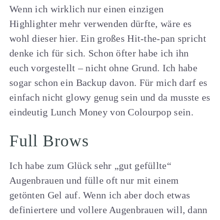
Wenn ich wirklich nur einen einzigen
Highlighter mehr verwenden dürfte, wäre es
wohl dieser hier. Ein großes Hit-the-pan spricht
denke ich für sich. Schon öfter habe ich ihn
euch vorgestellt – nicht ohne Grund. Ich habe
sogar schon ein Backup davon. Für mich darf es
einfach nicht glowy genug sein und da musste es
eindeutig Lunch Money von Colourpop sein.
Full Brows
Ich habe zum Glück sehr „gut gefüllte“
Augenbrauen und fülle oft nur mit einem
getönten Gel auf. Wenn ich aber doch etwas
definiertere und vollere Augenbrauen will, dann