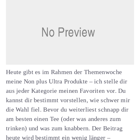
Heute gibt es im Rahmen der Themenwoche
meine Non plus Ultra Produkte – ich stelle dir
aus jeder Kategorie meinen Favoriten vor. Du
kannst dir bestimmt vorstellen, wie schwer mir
die Wahl fiel.
Bevor du weiterliest schnapp dir
am besten einen Tee (oder was anderes zum
trinken) und was zum knabbern. Der Beitrag
heute wird bestimmt ein wenig länger –