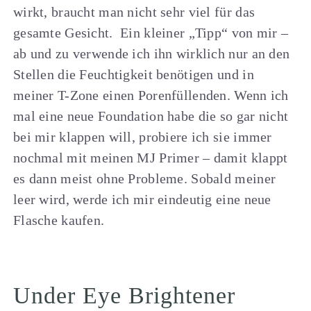
wirkt, braucht man nicht sehr viel für das
gesamte Gesicht. Ein kleiner „Tipp“ von mir –
ab und zu verwende ich ihn wirklich nur an den
Stellen die Feuchtigkeit benötigen und in
meiner T-Zone einen Porenfüllenden. Wenn ich
mal eine neue Foundation habe die so gar nicht
bei mir klappen will, probiere ich sie immer
nochmal mit meinen MJ Primer – damit klappt
es dann meist ohne Probleme. Sobald meiner
leer wird, werde ich mir eindeutig eine neue
Flasche kaufen.
Under Eye Brightener