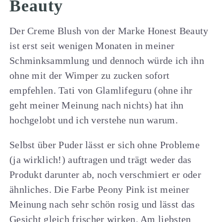
Beauty
Der Creme Blush von der Marke Honest Beauty
ist erst seit wenigen Monaten in meiner
Schminksammlung und dennoch würde ich ihn
ohne mit der Wimper zu zucken sofort
empfehlen. Tati von Glamlifeguru (ohne ihr
geht meiner Meinung nach nichts) hat ihn
hochgelobt und ich verstehe nun warum.
Selbst über Puder lässt er sich ohne Probleme
(ja wirklich!) auftragen und trägt weder das
Produkt darunter ab, noch verschmiert er oder
ähnliches. Die Farbe Peony Pink ist meiner
Meinung nach sehr schön rosig und lässt das
Gesicht gleich frischer wirken. Am liebsten