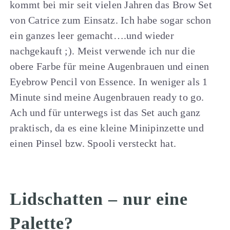
kommt bei mir seit vielen Jahren das Brow Set
von Catrice zum Einsatz. Ich habe sogar schon
ein ganzes leer gemacht….und wieder
nachgekauft ;). Meist verwende ich nur die
obere Farbe für meine Augenbrauen und einen
Eyebrow Pencil von Essence. In weniger als 1
Minute sind meine Augenbrauen ready to go.
Ach und für unterwegs ist das Set auch ganz
praktisch, da es eine kleine Minipinzette und
einen Pinsel bzw. Spooli versteckt hat.
Lidschatten – nur eine
Palette?