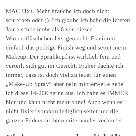
MAC Fix+. Mehr brauche ich doch nicht
schreiben oder ;). Ich glaube ich habe die letzten
Jahre schon mehr als 6 von diesen
Wunderfläschchen leer gemacht. Es nimmt
einfach das pudrige Finish weg und settet mein
Makeup. Der Sprühkopf ist wirklich fein und
verteilt sich gut im Gesicht. Früher dachte ich
immer, dass ist doch viel zu teuer für einen
„Make-Up Spray“ aber nein mittlerweile gebe
ich diese 14-20€ gerne aus. Ich habe es IMMER
hier und kann nicht mehr ohne! Auch wenn es
nicht fixiert sondern lediglich settet und die
ganzen Puderschichten miteinander verbindet.