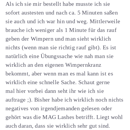
Als ich sie mir bestellt habe musste ich sie
sofort austesten und nach ca. 5 Minuten saßen
sie auch und ich war hin und weg. Mittlerweile
brauche ich weniger als 1 Minute für das rauf
geben der Wimpern und man sieht wirklich
nichts (wenn man sie richtig rauf gibt). Es ist
natürlich eine Übungssache wie nah man sie
wirklich an den eigenen Wimpernkranz
bekommt, aber wenn man es mal kann ist es
wirklich eine schnelle Sache. Schaut gerne
mal hier vorbei dann seht ihr wie ich sie
auftrage ;). Bisher habe ich wirklich noch nichts
negatives von irgendjemanden gelesen oder
gehört was die MAG Lashes betrifft. Liegt wohl
auch daran, dass sie wirklich sehr gut sind.