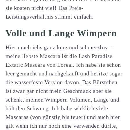
sie kosten nicht viel! Das Preis-
Leistungsverhältnis stimmt einfach.
Volle und Lange Wimpern
Hier mach ichs ganz kurz und schmerzlos –
meine liebste Mascara ist die Lash Paradise
Extatic Mascara von Loreal. Ich habe sie schon
leer gemacht und nachgekauft und besitze sogar
die wasserfeste Version davon. Das Bürstchen
ist zwar gar nicht mein Geschmack aber sie
schenkt meinen Wimpern Volumen, Länge und
hält den Schwung. Ich habe wirklich viele
Mascaras (von günstig bis teuer) und auch hier
gilt wenn ich nur noch eine verwenden dürfte,