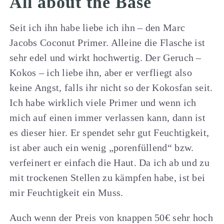
All about the Base
Seit ich ihn habe liebe ich ihn – den Marc
Jacobs Coconut Primer. Alleine die Flasche ist
sehr edel und wirkt hochwertig. Der Geruch –
Kokos – ich liebe ihn, aber er verfliegt also
keine Angst, falls ihr nicht so der Kokosfan seit.
Ich habe wirklich viele Primer und wenn ich
mich auf einen immer verlassen kann, dann ist
es dieser hier. Er spendet sehr gut Feuchtigkeit,
ist aber auch ein wenig „porenfüllend“ bzw.
verfeinert er einfach die Haut. Da ich ab und zu
mit trockenen Stellen zu kämpfen habe, ist bei
mir Feuchtigkeit ein Muss.
Auch wenn der Preis von knappen 50€ sehr hoch