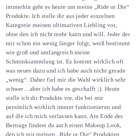
immerhin geht es heute um meine „Ride or Die“
Produkte. Ich stelle dir aus jeder einzelnen
Kategorie meinen ultimativen Liebling vor,
ohne den ich nicht mehr kann und will. Jeder der
mir schon ein wenig länger folgt, weiß bestimmt
wie groß und umfangreich meine
Schminksammlung ist. Es kommt wirklich oft
was neues dazu und ich habe auch nicht gerade
„wenig“. Daher fiel mir die Wahl wirklich sehr
schwer…aber ich habe es geschafft ;). Heute
stelle ich dir Produkte vor, die bei mir
persönlich wirklich immer funktionieren und
auf die ich mich verlassen kann. Am Ende des
Beitrags findest du auch einen Makeup Look,
den ich mit meinen „Ride or Die“ Produkten