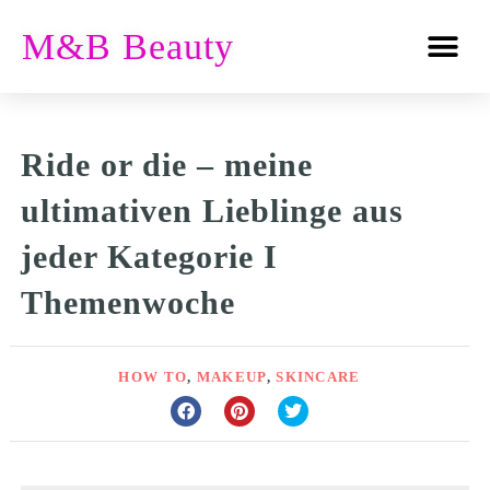
M&B Beauty
Ride or die – meine
ultimativen Lieblinge aus
jeder Kategorie I
Themenwoche
HOW TO
,
MAKEUP
,
SKINCARE