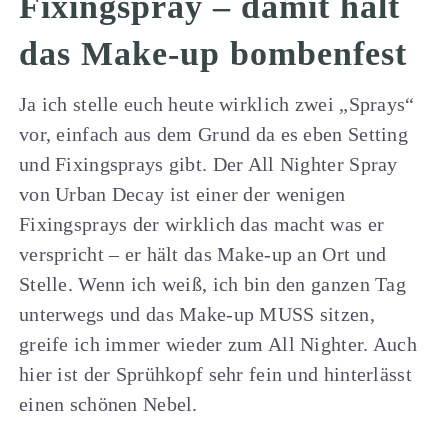
Fixingspray – damit hält
das Make-up bombenfest
Ja ich stelle euch heute wirklich zwei „Sprays“
vor, einfach aus dem Grund da es eben Setting
und Fixingsprays gibt. Der All Nighter Spray
von Urban Decay ist einer der wenigen
Fixingsprays der wirklich das macht was er
verspricht – er hält das Make-up an Ort und
Stelle. Wenn ich weiß, ich bin den ganzen Tag
unterwegs und das Make-up MUSS sitzen,
greife ich immer wieder zum All Nighter. Auch
hier ist der Sprühkopf sehr fein und hinterlässt
einen schönen Nebel.