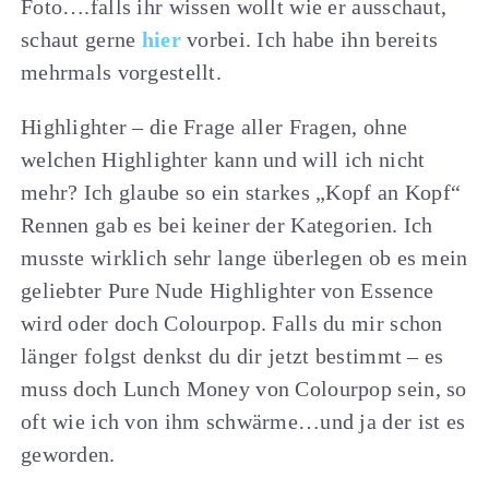
Foto….falls ihr wissen wollt wie er ausschaut,
schaut gerne
hier
vorbei. Ich habe ihn bereits
mehrmals vorgestellt.
Highlighter – die Frage aller Fragen, ohne
welchen Highlighter kann und will ich nicht
mehr? Ich glaube so ein starkes „Kopf an Kopf“
Rennen gab es bei keiner der Kategorien. Ich
musste wirklich sehr lange überlegen ob es mein
geliebter Pure Nude Highlighter von Essence
wird oder doch Colourpop. Falls du mir schon
länger folgst denkst du dir jetzt bestimmt – es
muss doch Lunch Money von Colourpop sein, so
oft wie ich von ihm schwärme…und ja der ist es
geworden.