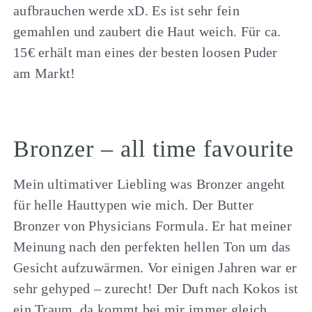
aufbrauchen werde xD. Es ist sehr fein
gemahlen und zaubert die Haut weich. Für ca.
15€ erhält man eines der besten loosen Puder
am Markt!
Bronzer – all time favourite
Mein ultimativer Liebling was Bronzer angeht
für helle Hauttypen wie mich. Der Butter
Bronzer von Physicians Formula. Er hat meiner
Meinung nach den perfekten hellen Ton um das
Gesicht aufzuwärmen. Vor einigen Jahren war er
sehr gehyped – zurecht! Der Duft nach Kokos ist
ein Traum, da kommt bei mir immer gleich