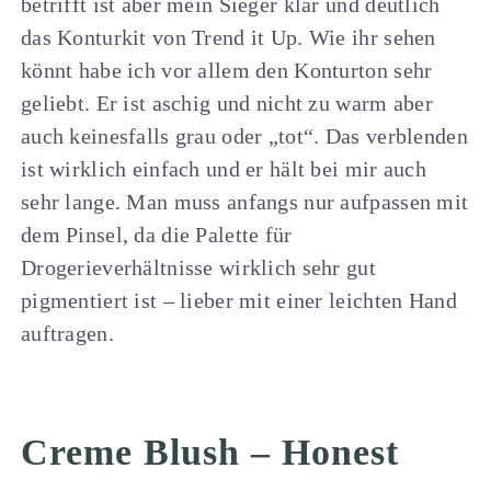
betrifft ist aber mein Sieger klar und deutlich
das Konturkit von Trend it Up. Wie ihr sehen
könnt habe ich vor allem den Konturton sehr
geliebt. Er ist aschig und nicht zu warm aber
auch keinesfalls grau oder „tot“. Das verblenden
ist wirklich einfach und er hält bei mir auch
sehr lange. Man muss anfangs nur aufpassen mit
dem Pinsel, da die Palette für
Drogerieverhältnisse wirklich sehr gut
pigmentiert ist – lieber mit einer leichten Hand
auftragen.
Creme Blush – Honest