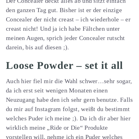
Der Concealer deckt alles ab und sitzt einfach
den ganzen Tag gut. Bisher ist er der einzige
Concealer der nicht creast – ich wiederhole – er
creast nicht! Und ja ich habe Fältchen unter
meinen Augen, sprich jeder Concealer rutscht
darein, bis auf diesen ;).
Loose Powder – set it all
Auch hier fiel mir die Wahl schwer…sehr sogar,
da ich erst seit wenigen Monaten einen
Neuzugang habe den ich sehr gern benutze. Falls
du mir auf Instagram folgst, weißt du bestimmt
welches Puder ich meine ;). Da ich dir aber hier
wirklich meine „Ride or Die“ Produkte
vorstellen will, nehme ich ein Puder welches