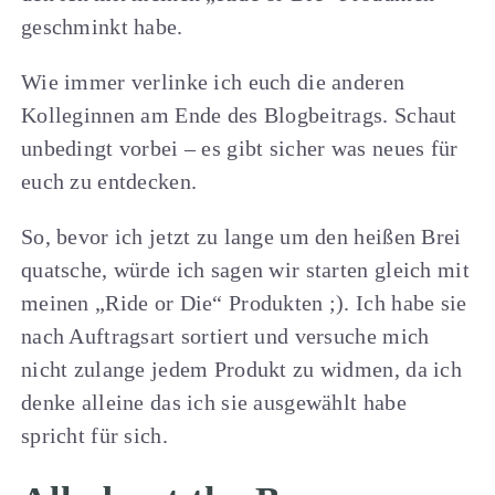
geschminkt habe.
Wie immer verlinke ich euch die anderen
Kolleginnen am Ende des Blogbeitrags. Schaut
unbedingt vorbei – es gibt sicher was neues für
euch zu entdecken.
So, bevor ich jetzt zu lange um den heißen Brei
quatsche, würde ich sagen wir starten gleich mit
meinen „Ride or Die“ Produkten ;). Ich habe sie
nach Auftragsart sortiert und versuche mich
nicht zulange jedem Produkt zu widmen, da ich
denke alleine das ich sie ausgewählt habe
spricht für sich.