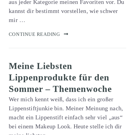
aus jeder Kategorie meinen Favoriten vor. Du
kannst dir bestimmt vorstellen, wie schwer
mir …
CONTINUE READING
Meine Liebsten
Lippenprodukte für den
Sommer – Themenwoche
Wer mich kennt weiß, dass ich ein großer
Lippenstiftjunkie bin. Meiner Meinung nach,
macht ein Lippenstift einfach sehr viel „aus“
bei einem Makeup Look. Heute stelle ich dir