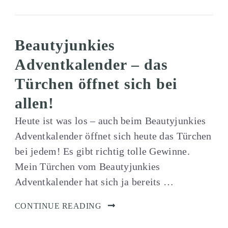
Beautyjunkies
Adventkalender – das
Türchen öffnet sich bei
allen!
Heute ist was los – auch beim Beautyjunkies
Adventkalender öffnet sich heute das Türchen
bei jedem! Es gibt richtig tolle Gewinne.
Mein Türchen vom Beautyjunkies
Adventkalender hat sich ja bereits …
CONTINUE READING