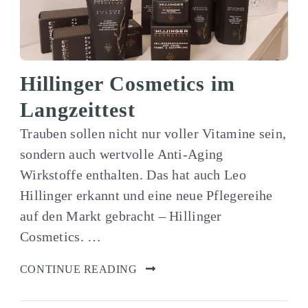
Hillinger Cosmetics im
Langzeittest
Trauben sollen nicht nur voller Vitamine sein,
sondern auch wertvolle Anti-Aging
Wirkstoffe enthalten. Das hat auch Leo
Hillinger erkannt und eine neue Pflegereihe
auf den Markt gebracht – Hillinger
Cosmetics. …
CONTINUE READING