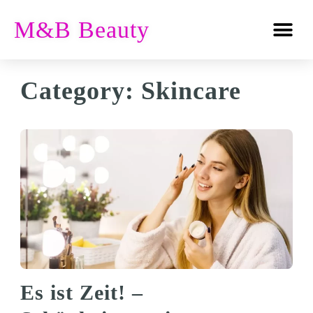
M&B Beauty
Category:
Skincare
Es ist Zeit! –