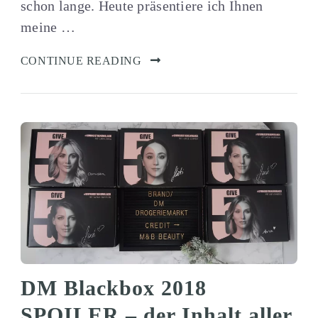
schon lange. Heute präsentiere ich Ihnen
meine …
CONTINUE READING
DM Blackbox 2018
SPOILER – der Inhalt aller