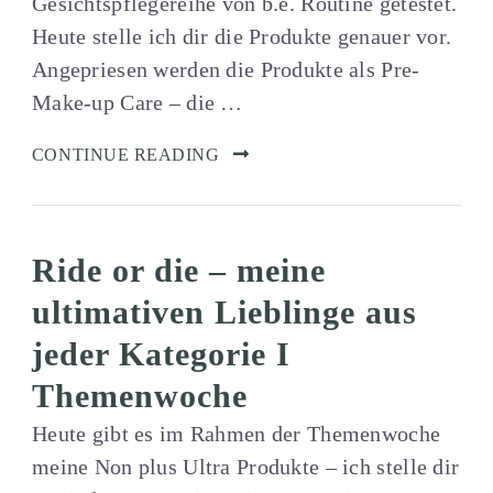
Gesichtspflegereihe von b.e. Routine getestet.
Heute stelle ich dir die Produkte genauer vor.
Angepriesen werden die Produkte als Pre-
Make-up Care – die …
CONTINUE READING
Ride or die – meine
ultimativen Lieblinge aus
jeder Kategorie I
Themenwoche
Heute gibt es im Rahmen der Themenwoche
meine Non plus Ultra Produkte – ich stelle dir