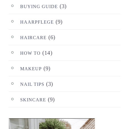
(3)
BUYING GUIDE
(9)
HAARPFLEGE
(6)
HAIRCARE
(14)
HOW TO
(9)
MAKEUP
(3)
NAIL TIPS
(9)
SKINCARE