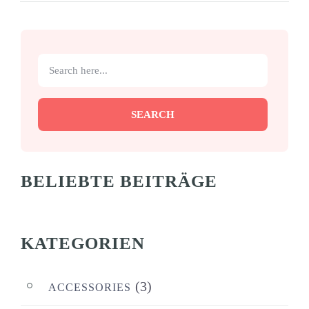
SEARCH
BELIEBTE BEITRÄGE
KATEGORIEN
(3)
ACCESSORIES