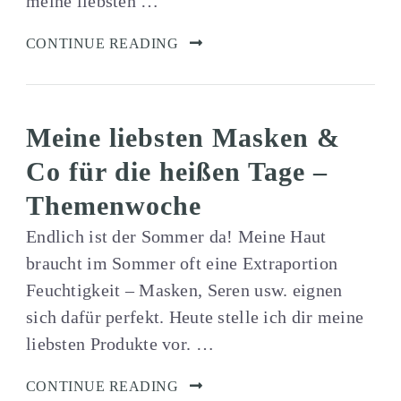
meine liebsten …
CONTINUE READING
Meine liebsten Masken &
Co für die heißen Tage –
Themenwoche
Endlich ist der Sommer da! Meine Haut
braucht im Sommer oft eine Extraportion
Feuchtigkeit – Masken, Seren usw. eignen
sich dafür perfekt. Heute stelle ich dir meine
liebsten Produkte vor. …
CONTINUE READING