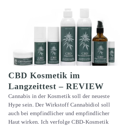
CBD Kosmetik im
Langzeittest – REVIEW
Cannabis in der Kosmetik soll der neueste
Hype sein. Der Wirkstoff Cannabidiol soll
auch bei empfindlicher und empfindlicher
Haut wirken. Ich verfolge CBD-Kosmetik