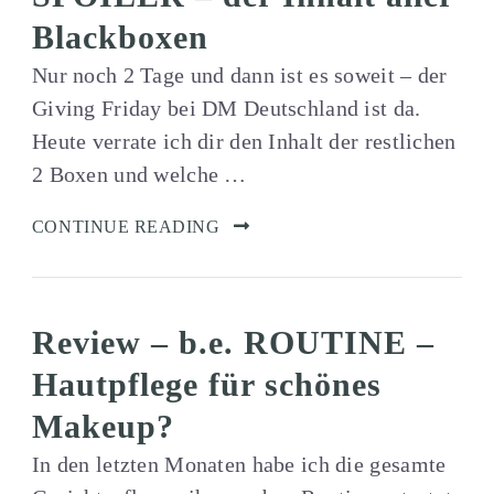
Blackboxen
Nur noch 2 Tage und dann ist es soweit – der
Giving Friday bei DM Deutschland ist da.
Heute verrate ich dir den Inhalt der restlichen
2 Boxen und welche …
CONTINUE READING
Review – b.e. ROUTINE –
Hautpflege für schönes
Makeup?
In den letzten Monaten habe ich die gesamte