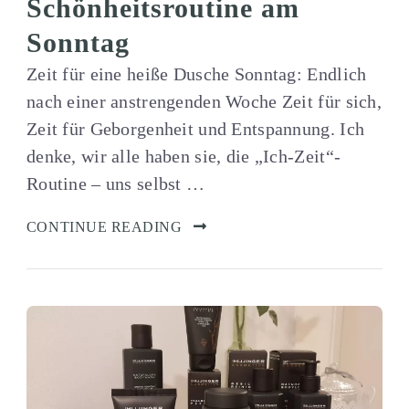
Schönheitsroutine am
Sonntag
Zeit für eine heiße Dusche Sonntag: Endlich
nach einer anstrengenden Woche Zeit für sich,
Zeit für Geborgenheit und Entspannung. Ich
denke, wir alle haben sie, die „Ich-Zeit“-
Routine – uns selbst …
CONTINUE READING