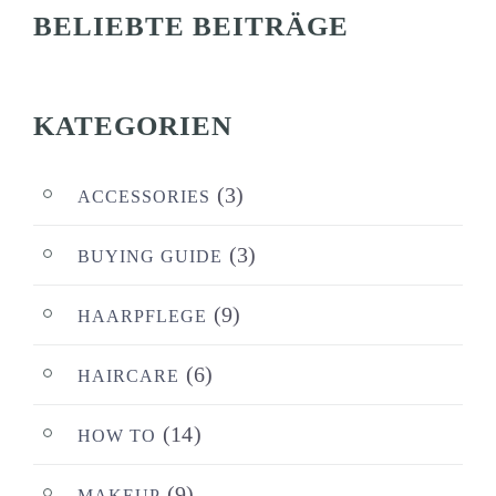
BELIEBTE BEITRÄGE
KATEGORIEN
(3)
ACCESSORIES
(3)
BUYING GUIDE
(9)
HAARPFLEGE
(6)
HAIRCARE
(14)
HOW TO
(9)
MAKEUP