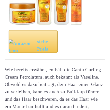
siehe
Preis
Wie bereits erwähnt, enthält die Cantu Curling
Cream Petrolatum, auch bekannt als Vaseline.
Obwohl es dazu beiträgt, dem Haar einen Glanz
zu verleihen, kann es auch zu Build-up führen
und das Haar beschweren, da es das Haar wie
ein Mantel umhüllt und es daran hindert,