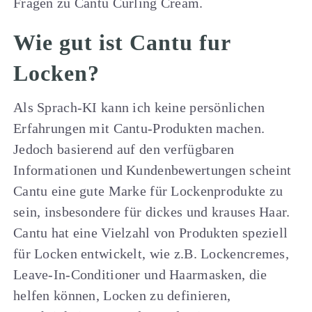
Fragen zu Cantu Curling Cream.
Wie gut ist Cantu fur
Locken?
Als Sprach-KI kann ich keine persönlichen
Erfahrungen mit Cantu-Produkten machen.
Jedoch basierend auf den verfügbaren
Informationen und Kundenbewertungen scheint
Cantu eine gute Marke für Lockenprodukte zu
sein, insbesondere für dickes und krauses Haar.
Cantu hat eine Vielzahl von Produkten speziell
für Locken entwickelt, wie z.B. Lockencremes,
Leave-In-Conditioner und Haarmasken, die
helfen können, Locken zu definieren,