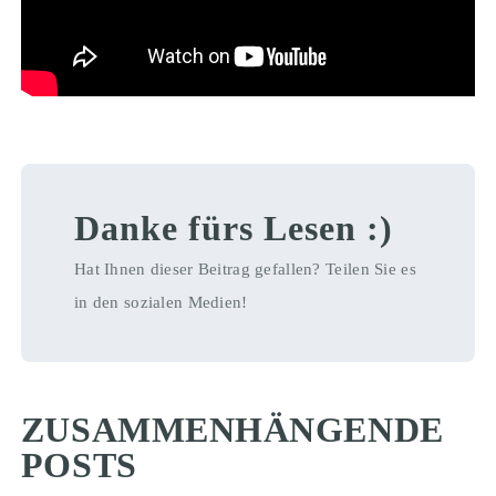
Danke fürs Lesen :)
Hat Ihnen dieser Beitrag gefallen? Teilen Sie es
in den sozialen Medien!
ZUSAMMENHÄNGENDE
POSTS