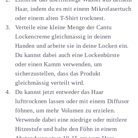
Haar, indem du es mit einem Mikrofasertuch
oder einem alten T-Shirt trocknest.
Verteile eine kleine Menge der Cantu
Lockencreme gleichmassig in deinen
Handen und arbeite sie in deine Locken ein.
Du kannst dabei auch eine Lockenbürste
oder einen Kamm verwenden, um
sicherzustellen, dass das Produkt
gleichmässig verteilt wird.
Du kannst jetzt entweder das Haar
lufttrocknen lassen oder mit einem Diffusor
föhnen, um mehr Volumen zu erzielen.
Verwende dabei eine niedrige oder mittlere
Hitzestufe und halte den Föhn in einem
Abstand von etwa 10-15 cm vom Haar