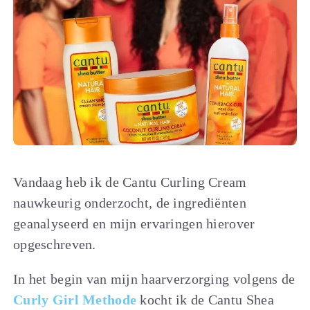
Vandaag heb ik de Cantu Curling Cream
nauwkeurig onderzocht, de ingrediënten
geanalyseerd en mijn ervaringen hierover
opgeschreven.
In het begin van mijn haarverzorging volgens de
Curly Girl Methode
kocht ik de Cantu Shea