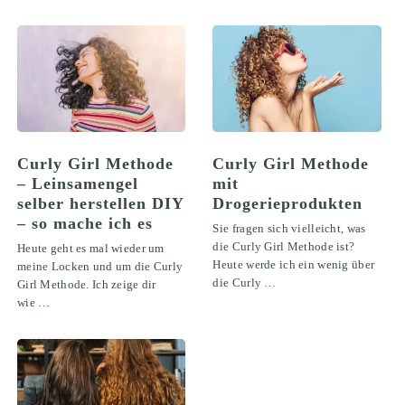
Curly Girl Methode
Curly Girl Methode
– Leinsamengel
mit
selber herstellen DIY
Drogerieprodukten
– so mache ich es
Sie fragen sich vielleicht, was
die Curly Girl Methode ist?
Heute geht es mal wieder um
Heute werde ich ein wenig über
meine Locken und um die Curly
die Curly …
Girl Methode. Ich zeige dir
wie …