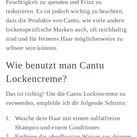
Feuchtigkeit zu spenden und Frizz zu
reduzieren. Es ist jedoch wichtig zu beachten,
dass die Produkte von Cantu, wie viele andere
lockenspezifische Marken auch, oft reichhaltig
sind und für feineres Haar möglicherweise zu
schwer sein können.
Wie benutzt man Cantu
Lockencreme?
Das ist richtig! Um die Cantu Lockencreme zu
verwenden, empfehle ich dir folgende Schritte:
Wasche dein Haar mit einem sulfatfreien
Shampoo und einem Conditioner.
Entferne das uberflussige Wasser aus deinem