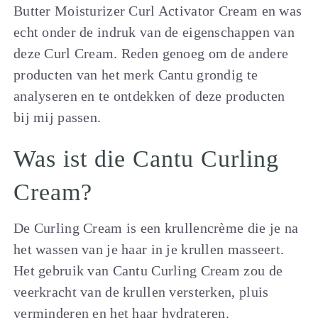
Butter Moisturizer Curl Activator Cream en was
echt onder de indruk van de eigenschappen van
deze Curl Cream. Reden genoeg om de andere
producten van het merk Cantu grondig te
analyseren en te ontdekken of deze producten
bij mij passen.
Was ist die Cantu Curling
Cream?
De Curling Cream is een krullencrème die je na
het wassen van je haar in je krullen masseert.
Het gebruik van Cantu Curling Cream zou de
veerkracht van de krullen versterken, pluis
verminderen en het haar hydrateren.