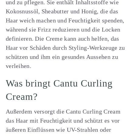
und zu pflegen. Sie enthält Inhaltsstoffe wie
Kokosnussöl, Sheabutter und Honig, die das
Haar weich machen und Feuchtigkeit spenden,
während sie Frizz reduzieren und die Locken
definieren. Die Creme kann auch helfen, das
Haar vor Schäden durch Styling-Werkzeuge zu
schützen und ihm ein gesundes Aussehen zu
verleihen.
Was bringt Cantu Curling
Cream?
Außerdem versorgt die Cantu Curling Cream
das Haar mit Feuchtigkeit und schützt es vor
äußeren Einflüssen wie UV-Strahlen oder