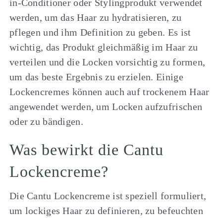
in-Conditioner oder Stylingprodukt verwendet
werden, um das Haar zu hydratisieren, zu
pflegen und ihm Definition zu geben. Es ist
wichtig, das Produkt gleichmäßig im Haar zu
verteilen und die Locken vorsichtig zu formen,
um das beste Ergebnis zu erzielen. Einige
Lockencremes können auch auf trockenem Haar
angewendet werden, um Locken aufzufrischen
oder zu bändigen.
Was bewirkt die Cantu
Lockencreme?
Die Cantu Lockencreme ist speziell formuliert,
um lockiges Haar zu definieren, zu befeuchten