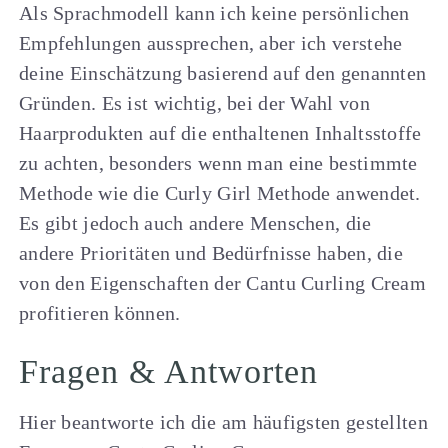
Als Sprachmodell kann ich keine persönlichen
Empfehlungen aussprechen, aber ich verstehe
deine Einschätzung basierend auf den genannten
Gründen. Es ist wichtig, bei der Wahl von
Haarprodukten auf die enthaltenen Inhaltsstoffe
zu achten, besonders wenn man eine bestimmte
Methode wie die Curly Girl Methode anwendet.
Es gibt jedoch auch andere Menschen, die
andere Prioritäten und Bedürfnisse haben, die
von den Eigenschaften der Cantu Curling Cream
profitieren können.
Fragen & Antworten
Hier beantworte ich die am häufigsten gestellten