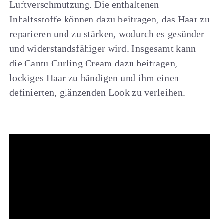
Luftverschmutzung. Die enthaltenen
Inhaltsstoffe können dazu beitragen, das Haar zu
reparieren und zu stärken, wodurch es gesünder
und widerstandsfähiger wird. Insgesamt kann
die Cantu Curling Cream dazu beitragen,
lockiges Haar zu bändigen und ihm einen
definierten, glänzenden Look zu verleihen.