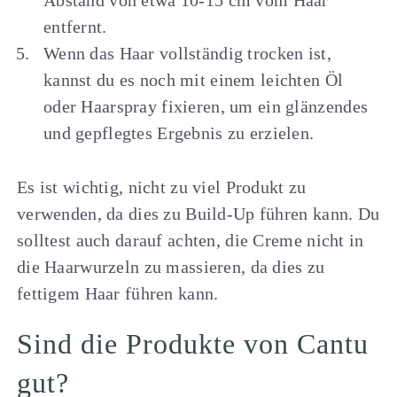
entfernt.
Wenn das Haar vollständig trocken ist,
kannst du es noch mit einem leichten Öl
oder Haarspray fixieren, um ein glänzendes
und gepflegtes Ergebnis zu erzielen.
Es ist wichtig, nicht zu viel Produkt zu
verwenden, da dies zu Build-Up führen kann. Du
solltest auch darauf achten, die Creme nicht in
die Haarwurzeln zu massieren, da dies zu
fettigem Haar führen kann.
Sind die Produkte von Cantu
gut?