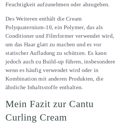
Feuchtigkeit aufzunehmen oder abzugeben.
Des Weiteren enthält die Cream
Polyquaternium-10, ein Polymer, das als
Conditioner und Filmformer verwendet wird,
um das Haar glatt zu machen und es vor
statischer Aufladung zu schützen. Es kann
jedoch auch zu Build-up führen, insbesondere
wenn es häufig verwendet wird oder in
Kombination mit anderen Produkten, die
ähnliche Inhaltsstoffe enthalten.
Mein Fazit zur Cantu
Curling Cream