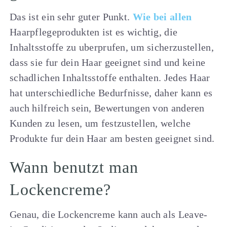
Das ist ein sehr guter Punkt.
Wie bei allen
Haarpflegeprodukten ist es wichtig, die
Inhaltsstoffe zu uberprufen, um sicherzustellen,
dass sie fur dein Haar geeignet sind und keine
schadlichen Inhaltsstoffe enthalten. Jedes Haar
hat unterschiedliche Bedurfnisse, daher kann es
auch hilfreich sein, Bewertungen von anderen
Kunden zu lesen, um festzustellen, welche
Produkte fur dein Haar am besten geeignet sind.
Wann benutzt man
Lockencreme?
Genau, die Lockencreme kann auch als Leave-