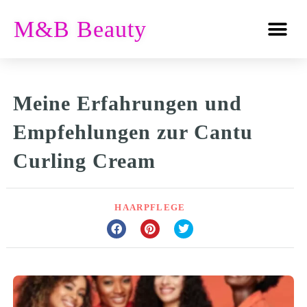
M&B Beauty
Meine Erfahrungen und
Empfehlungen zur Cantu
Curling Cream
HAARPFLEGE