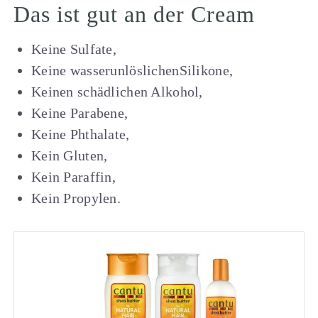
Das ist gut an der Cream
Keine Sulfate,
Keine wasserunlöslichenSilikone,
Keinen schädlichen Alkohol,
Keine Parabene,
Keine Phthalate,
Kein Gluten,
Kein Paraffin,
Kein Propylen.