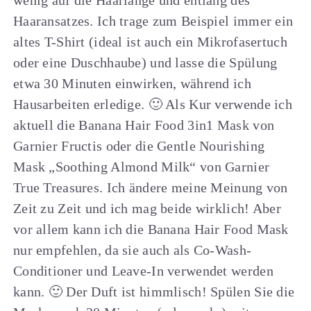
Haaransatzes. Ich trage zum Beispiel immer ein
altes T-Shirt (ideal ist auch ein Mikrofasertuch
oder eine Duschhaube) und lasse die Spülung
etwa 30 Minuten einwirken, während ich
Hausarbeiten erledige. 🙂 Als Kur verwende ich
aktuell die Banana Hair Food 3in1 Mask von
Garnier Fructis oder die Gentle Nourishing
Mask „Soothing Almond Milk“ von Garnier
True Treasures. Ich ändere meine Meinung von
Zeit zu Zeit und ich mag beide wirklich! Aber
vor allem kann ich die Banana Hair Food Mask
nur empfehlen, da sie auch als Co-Wash-
Conditioner und Leave-In verwendet werden
kann. 🙂 Der Duft ist himmlisch! Spülen Sie die