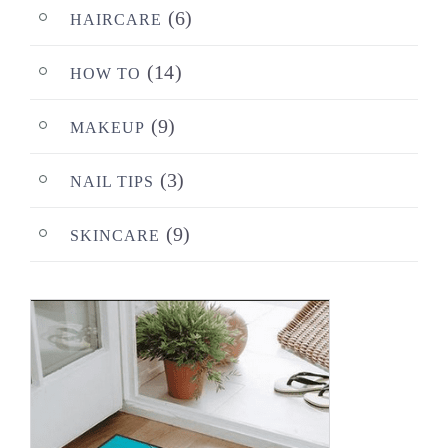
(6)
HAIRCARE
(14)
HOW TO
(9)
MAKEUP
(3)
NAIL TIPS
(9)
SKINCARE