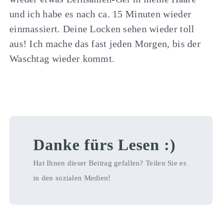
und ich habe es nach ca. 15 Minuten wieder
einmassiert. Deine Locken sehen wieder toll
aus! Ich mache das fast jeden Morgen, bis der
Waschtag wieder kommt.
Danke fürs Lesen :)
Hat Ihnen dieser Beitrag gefallen? Teilen Sie es
in den sozialen Medien!