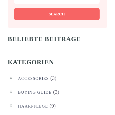
SEARCH
BELIEBTE BEITRÄGE
KATEGORIEN
(3)
ACCESSORIES
(3)
BUYING GUIDE
(9)
HAARPFLEGE