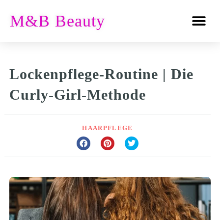
M&B Beauty
Lockenpflege-Routine | Die
Curly-Girl-Methode
HAARPFLEGE