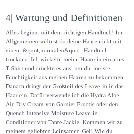
4| Wartung und Definitionen
Alles beginnt mit dem richtigen Handtuch! Im
Allgemeinen solltest du deine Haare nicht mit
einem &quot;normalen&quot; Handtuch
trocknen. Ich wickelte meine Haare in ein altes
T-Shirt und drückte es aus, um die meiste
Feuchtigkeit aus meinen Haaren zu bekommen.
Danach dringt der Großteil des Leave-in in das
Haar ein. Dafür verwende ich die Hydra Aloe
Air-Dry Cream von Garnier Fructis oder den
Quench Intensive Moisture Leave-in
Conditioner von Tante Jackie. Kommen wir zu
meinem geliebten Leinsamen-Gel! Wie du