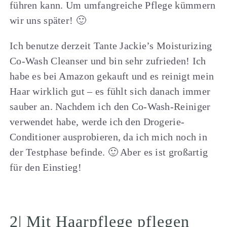
führen kann. Um umfangreiche Pflege kümmern
wir uns später! 🙂
Ich benutze derzeit Tante Jackie’s Moisturizing
Co-Wash Cleanser und bin sehr zufrieden! Ich
habe es bei Amazon gekauft und es reinigt mein
Haar wirklich gut – es fühlt sich danach immer
sauber an. Nachdem ich den Co-Wash-Reiniger
verwendet habe, werde ich den Drogerie-
Conditioner ausprobieren, da ich mich noch in
der Testphase befinde. 🙂 Aber es ist großartig
für den Einstieg!
2| Mit Haarpflege pflegen