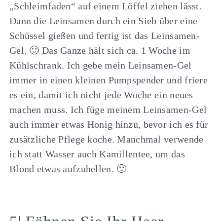
„Schleimfaden“ auf einem Löffel ziehen lässt.
Dann die Leinsamen durch ein Sieb über eine
Schüssel gießen und fertig ist das Leinsamen-
Gel. 🙂 Das Ganze hält sich ca. 1 Woche im
Kühlschrank. Ich gebe mein Leinsamen-Gel
immer in einen kleinen Pumpspender und friere
es ein, damit ich nicht jede Woche ein neues
machen muss. Ich füge meinem Leinsamen-Gel
auch immer etwas Honig hinzu, bevor ich es für
zusätzliche Pflege koche. Manchmal verwende
ich statt Wasser auch Kamillentee, um das
Blond etwas aufzuhellen. 🙂