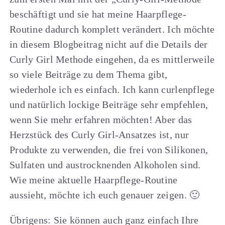
beschäftigt und sie hat meine Haarpflege-
Routine dadurch komplett verändert. Ich möchte
in diesem Blogbeitrag nicht auf die Details der
Curly Girl Methode eingehen, da es mittlerweile
so viele Beiträge zu dem Thema gibt,
wiederhole ich es einfach. Ich kann curlenpflege
und natürlich lockige Beiträge sehr empfehlen,
wenn Sie mehr erfahren möchten! Aber das
Herzstück des Curly Girl-Ansatzes ist, nur
Produkte zu verwenden, die frei von Silikonen,
Sulfaten und austrocknenden Alkoholen sind.
Wie meine aktuelle Haarpflege-Routine
aussieht, möchte ich euch genauer zeigen. 🙂
Übrigens: Sie können auch ganz einfach Ihre