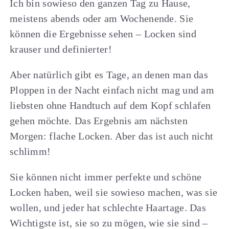
Ich bin sowieso den ganzen Tag zu Hause,
meistens abends oder am Wochenende. Sie
können die Ergebnisse sehen – Locken sind
krauser und definierter!
Aber natürlich gibt es Tage, an denen man das
Ploppen in der Nacht einfach nicht mag und am
liebsten ohne Handtuch auf dem Kopf schlafen
gehen möchte. Das Ergebnis am nächsten
Morgen: flache Locken. Aber das ist auch nicht
schlimm!
Sie können nicht immer perfekte und schöne
Locken haben, weil sie sowieso machen, was sie
wollen, und jeder hat schlechte Haartage. Das
Wichtigste ist, sie so zu mögen, wie sie sind –