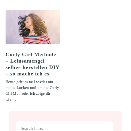
Curly Girl Methode
– Leinsamengel
selber herstellen DIY
– so mache ich es
Heute geht es mal wieder um
meine Locken und um die Curly
Girl Methode. Ich zeige dir
wie …