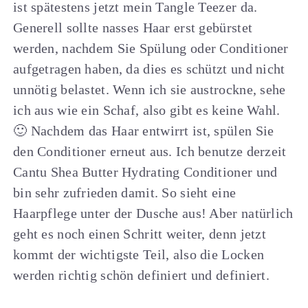
ist spätestens jetzt mein Tangle Teezer da.
Generell sollte nasses Haar erst gebürstet
werden, nachdem Sie Spülung oder Conditioner
aufgetragen haben, da dies es schützt und nicht
unnötig belastet. Wenn ich sie austrockne, sehe
ich aus wie ein Schaf, also gibt es keine Wahl.
🙂 Nachdem das Haar entwirrt ist, spülen Sie
den Conditioner erneut aus. Ich benutze derzeit
Cantu Shea Butter Hydrating Conditioner und
bin sehr zufrieden damit. So sieht eine
Haarpflege unter der Dusche aus! Aber natürlich
geht es noch einen Schritt weiter, denn jetzt
kommt der wichtigste Teil, also die Locken
werden richtig schön definiert und definiert.