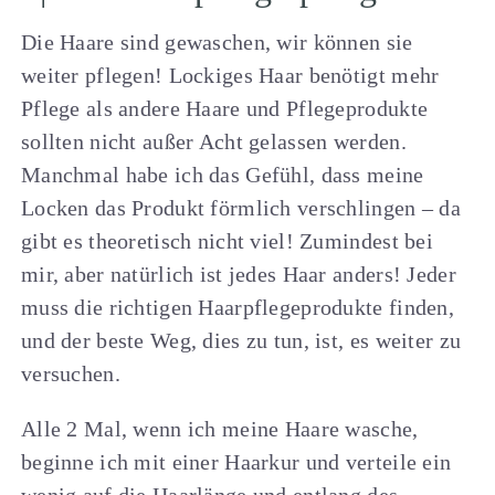
Die Haare sind gewaschen, wir können sie
weiter pflegen! Lockiges Haar benötigt mehr
Pflege als andere Haare und Pflegeprodukte
sollten nicht außer Acht gelassen werden.
Manchmal habe ich das Gefühl, dass meine
Locken das Produkt förmlich verschlingen – da
gibt es theoretisch nicht viel! Zumindest bei
mir, aber natürlich ist jedes Haar anders! Jeder
muss die richtigen Haarpflegeprodukte finden,
und der beste Weg, dies zu tun, ist, es weiter zu
versuchen.
Alle 2 Mal, wenn ich meine Haare wasche,
beginne ich mit einer Haarkur und verteile ein
wenig auf die Haarlänge und entlang des