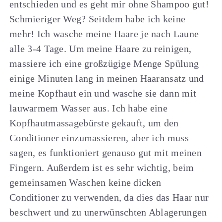
entschieden und es geht mir ohne Shampoo gut!
Schmieriger Weg? Seitdem habe ich keine
mehr! Ich wasche meine Haare je nach Laune
alle 3-4 Tage. Um meine Haare zu reinigen,
massiere ich eine großzügige Menge Spülung
einige Minuten lang in meinen Haaransatz und
meine Kopfhaut ein und wasche sie dann mit
lauwarmem Wasser aus. Ich habe eine
Kopfhautmassagebürste gekauft, um den
Conditioner einzumassieren, aber ich muss
sagen, es funktioniert genauso gut mit meinen
Fingern. Außerdem ist es sehr wichtig, beim
gemeinsamen Waschen keine dicken
Conditioner zu verwenden, da dies das Haar nur
beschwert und zu unerwünschten Ablagerungen