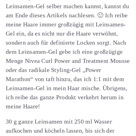
Leinsamen-Gel selber machen kannst, kannst du
am Ende dieses Artikels nachlesen. 🙂 Ich reibe
meine Haare immer großzügig mit Leinsamen-
Gel ein, da es nicht nur die Haare verwöhnt,
sondern auch für definierte Locken sorgt. Nach
dem Leinsamen-Gel gebe ich eine großzügige
Menge Nivea Curl Power and Treatment Mousse
oder das radikale Styling-Gel „Power
Marathon“ von taft hinzu, das ich 1:1 mit dem
Leinsamen-Gel in mein Haar mische. Übrigens,
ich reibe das ganze Produkt verkehrt herum in
meine Haare!
30 g ganze Leinsamen mit 250 ml Wasser
aufkochen und köcheln lassen, bis sich der