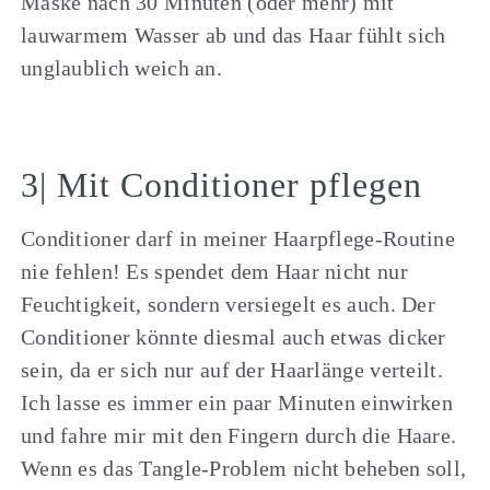
Maske nach 30 Minuten (oder mehr) mit
lauwarmem Wasser ab und das Haar fühlt sich
unglaublich weich an.
3| Mit Conditioner pflegen
Conditioner darf in meiner Haarpflege-Routine
nie fehlen! Es spendet dem Haar nicht nur
Feuchtigkeit, sondern versiegelt es auch. Der
Conditioner könnte diesmal auch etwas dicker
sein, da er sich nur auf der Haarlänge verteilt.
Ich lasse es immer ein paar Minuten einwirken
und fahre mir mit den Fingern durch die Haare.
Wenn es das Tangle-Problem nicht beheben soll,