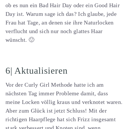
ob es nun ein Bad Hair Day oder ein Good Hair
Day ist. Warum sage ich das? Ich glaube, jede
Frau hat Tage, an denen sie ihre Naturlocken
verflucht und sich nur noch glattes Haar
wünscht. 🙂
6| Aktualisieren
Vor der Curly Girl Methode hatte ich am
nächsten Tag immer Probleme damit, dass
meine Locken völlig kraus und verknotet waren.
Aber zum Glück ist jetzt Schluss! Mit der
richtigen Haarpflege hat sich Frizz insgesamt
stark verbessert und Knoten sind, wenn