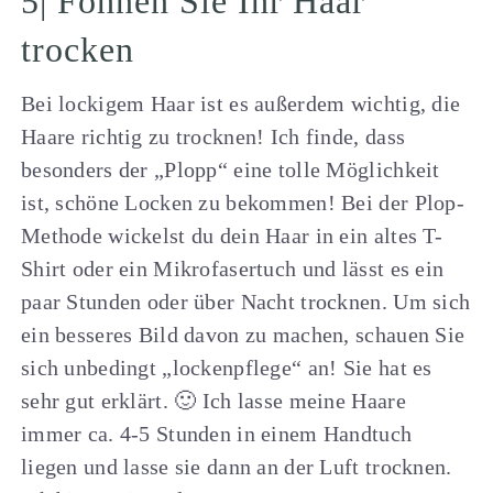
5| Föhnen Sie Ihr Haar
trocken
Bei lockigem Haar ist es außerdem wichtig, die
Haare richtig zu trocknen! Ich finde, dass
besonders der „Plopp“ eine tolle Möglichkeit
ist, schöne Locken zu bekommen! Bei der Plop-
Methode wickelst du dein Haar in ein altes T-
Shirt oder ein Mikrofasertuch und lässt es ein
paar Stunden oder über Nacht trocknen. Um sich
ein besseres Bild davon zu machen, schauen Sie
sich unbedingt „lockenpflege“ an! Sie hat es
sehr gut erklärt. 🙂 Ich lasse meine Haare
immer ca. 4-5 Stunden in einem Handtuch
liegen und lasse sie dann an der Luft trocknen.