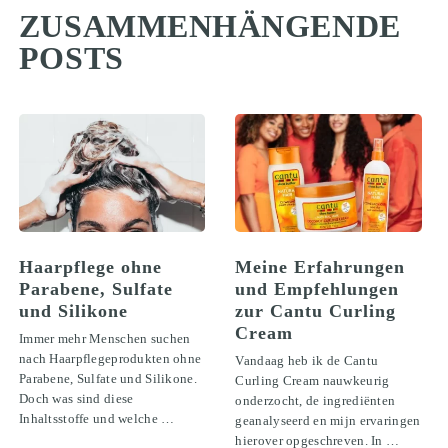
ZUSAMMENHÄNGENDE
POSTS
Haarpflege ohne
Meine Erfahrungen
Parabene, Sulfate
und Empfehlungen
und Silikone
zur Cantu Curling
Cream
Immer mehr Menschen suchen
nach Haarpflegeprodukten ohne
Vandaag heb ik de Cantu
Parabene, Sulfate und Silikone.
Curling Cream nauwkeurig
Doch was sind diese
onderzocht, de ingrediënten
Inhaltsstoffe und welche …
geanalyseerd en mijn ervaringen
hierover opgeschreven. In …