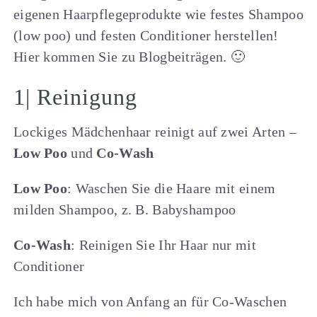
eigenen Haarpflegeprodukte wie festes Shampoo
(low poo) und festen Conditioner herstellen!
Hier kommen Sie zu Blogbeiträgen. 🙂
1| Reinigung
Lockiges Mädchenhaar reinigt auf zwei Arten –
Low Poo
und
Co-Wash
Low Poo
: Waschen Sie die Haare mit einem
milden Shampoo, z. B. Babyshampoo
Co-Wash
: Reinigen Sie Ihr Haar nur mit
Conditioner
Ich habe mich von Anfang an für Co-Waschen