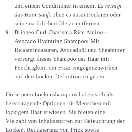
und einem Conditioner in einem.
Es reinigt
das Haar sanft
ohne es auszutrocknen oder
seine natürlichen Öle zu entfernen.
Briogeo Curl Charisma Rice Amino +
Avocado Hydrating Shampoo: Mit
Reisaminosäuren, Avocadoöl und Sheabutter
versorgt dieses Shampoo das Haar mit
Feuchtigkeit, um Frizz entgegenzuwirken
und den Locken Definition zu geben.
Diese neun Lockenshampoos haben sich als
hervorragende Optionen für Menschen mit
lockigem Haar erwiesen. Sie bieten eine
Vielzahl von Inhaltsstoffen zur Befeuchtung der
Locken, Reduzierung von Frizz sowie