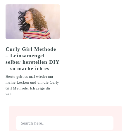
Curly Girl Methode
– Leinsamengel
selber herstellen DIY
– so mache ich es
Heute geht es mal wieder um
meine Locken und um die Curly
Girl Methode. Ich zeige dir
wie …