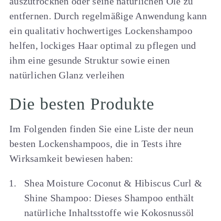
auszutrocknen oder seine natürlichen Öle zu
entfernen. Durch regelmäßige Anwendung kann
ein qualitativ hochwertiges Lockenshampoo
helfen, lockiges Haar optimal zu pflegen und
ihm eine gesunde Struktur sowie einen
natürlichen Glanz verleihen
Die besten Produkte
Im Folgenden finden Sie eine Liste der neun
besten Lockenshampoos, die in Tests ihre
Wirksamkeit bewiesen haben:
Shea Moisture Coconut & Hibiscus Curl &
Shine Shampoo: Dieses Shampoo enthält
natürliche Inhaltsstoffe wie Kokosnussöl