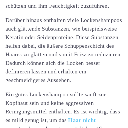
schützen und ihm Feuchtigkeit zuzuführen.
Darüber hinaus enthalten viele Lockenshampoos
auch glättende Substanzen, wie beispielsweise
Keratin oder Seidenproteine. Diese Substanzen
helfen dabei, die äußere Schuppenschicht des
Haares zu glätten und somit Frizz zu reduzieren.
Dadurch können sich die Locken besser
definieren lassen und erhalten ein
geschmeidigeres Aussehen.
Ein gutes Lockenshampoo sollte sanft zur
Kopfhaut sein und keine aggressiven
Reinigungsmittel enthalten. Es ist wichtig, dass
es mild genug ist, um das
Haar nicht