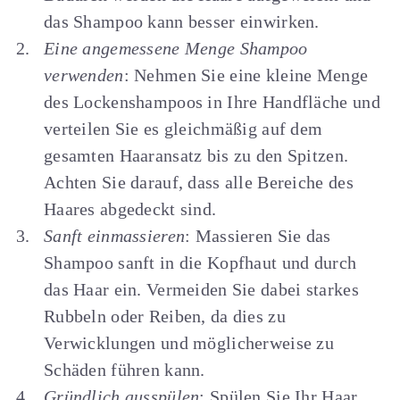
das Shampoo kann besser einwirken.
Eine angemessene Menge Shampoo
verwenden
: Nehmen Sie eine kleine Menge
des Lockenshampoos in Ihre Handfläche und
verteilen Sie es gleichmäßig auf dem
gesamten Haaransatz bis zu den Spitzen.
Achten Sie darauf, dass alle Bereiche des
Haares abgedeckt sind.
Sanft einmassieren
: Massieren Sie das
Shampoo sanft in die Kopfhaut und durch
das Haar ein. Vermeiden Sie dabei starkes
Rubbeln oder Reiben, da dies zu
Verwicklungen und möglicherweise zu
Schäden führen kann.
Gründlich ausspülen
: Spülen Sie Ihr Haar