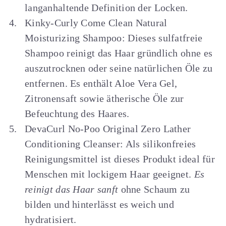
langanhaltende Definition der Locken.
Kinky-Curly Come Clean Natural
Moisturizing Shampoo: Dieses sulfatfreie
Shampoo reinigt das Haar gründlich ohne es
auszutrocknen oder seine natürlichen Öle zu
entfernen. Es enthält Aloe Vera Gel,
Zitronensaft sowie ätherische Öle zur
Befeuchtung des Haares.
DevaCurl No-Poo Original Zero Lather
Conditioning Cleanser: Als silikonfreies
Reinigungsmittel ist dieses Produkt ideal für
Menschen mit lockigem Haar geeignet.
Es
reinigt das Haar sanft
ohne Schaum zu
bilden und hinterlässt es weich und
hydratisiert.