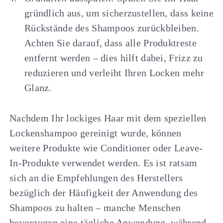
gründlich aus, um sicherzustellen, dass keine
Rückstände des Shampoos zurückbleiben.
Achten Sie darauf, dass alle Produktreste
entfernt werden – dies hilft dabei, Frizz zu
reduzieren und verleiht Ihren Locken mehr
Glanz.
Nachdem Ihr lockiges Haar mit dem speziellen
Lockenshampoo gereinigt wurde, können
weitere Produkte wie Conditioner oder Leave-
In-Produkte verwendet werden. Es ist ratsam
sich an die Empfehlungen des Herstellers
bezüglich der Häufigkeit der Anwendung des
Shampoos zu halten – manche Menschen
bevorzugen eine tägliche Anwendung, während