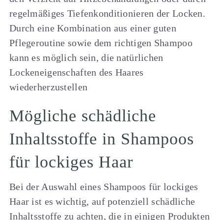
regelmäßiges Tiefenkonditionieren der Locken.
Durch eine Kombination aus einer guten
Pflegeroutine sowie dem richtigen Shampoo
kann es möglich sein, die natürlichen
Lockeneigenschaften des Haares
wiederherzustellen
Mögliche schädliche
Inhaltsstoffe in Shampoos
für lockiges Haar
Bei der Auswahl eines Shampoos für lockiges
Haar ist es wichtig, auf potenziell schädliche
Inhaltsstoffe zu achten, die in einigen Produkten