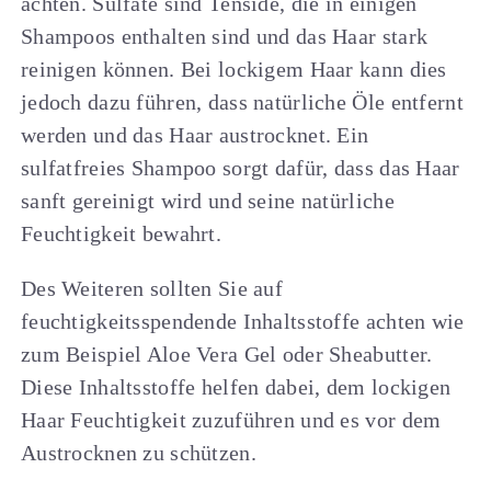
achten. Sulfate sind Tenside, die in einigen
Shampoos enthalten sind und das Haar stark
reinigen können. Bei lockigem Haar kann dies
jedoch dazu führen, dass natürliche Öle entfernt
werden und das Haar austrocknet. Ein
sulfatfreies Shampoo sorgt dafür, dass das Haar
sanft gereinigt wird und seine natürliche
Feuchtigkeit bewahrt.
Des Weiteren sollten Sie auf
feuchtigkeitsspendende Inhaltsstoffe achten wie
zum Beispiel Aloe Vera Gel oder Sheabutter.
Diese Inhaltsstoffe helfen dabei, dem lockigen
Haar Feuchtigkeit zuzuführen und es vor dem
Austrocknen zu schützen.