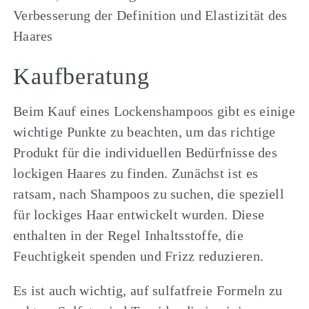
Verbesserung der Definition und Elastizität des
Haares
Kaufberatung
Beim Kauf eines Lockenshampoos gibt es einige
wichtige Punkte zu beachten, um das richtige
Produkt für die individuellen Bedürfnisse des
lockigen Haares zu finden. Zunächst ist es
ratsam, nach Shampoos zu suchen, die speziell
für lockiges Haar entwickelt wurden. Diese
enthalten in der Regel Inhaltsstoffe, die
Feuchtigkeit spenden und Frizz reduzieren.
Es ist auch wichtig, auf sulfatfreie Formeln zu