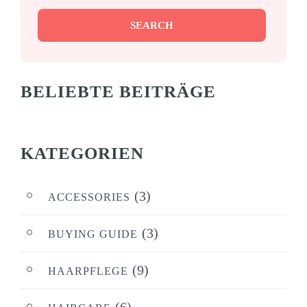
SEARCH
BELIEBTE BEITRÄGE
KATEGORIEN
(3)
ACCESSORIES
(3)
BUYING GUIDE
(9)
HAARPFLEGE