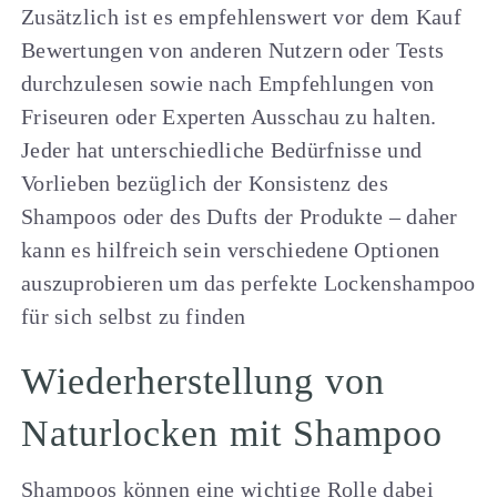
Zusätzlich ist es empfehlenswert vor dem Kauf
Bewertungen von anderen Nutzern oder Tests
durchzulesen sowie nach Empfehlungen von
Friseuren oder Experten Ausschau zu halten.
Jeder hat unterschiedliche Bedürfnisse und
Vorlieben bezüglich der Konsistenz des
Shampoos oder des Dufts der Produkte – daher
kann es hilfreich sein verschiedene Optionen
auszuprobieren um das perfekte Lockenshampoo
für sich selbst zu finden
Wiederherstellung von
Naturlocken mit Shampoo
Shampoos können eine wichtige Rolle dabei