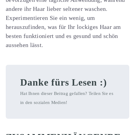
andere ihr Haar lieber seltener waschen.
Experimentieren Sie ein wenig, um
herauszufinden, was für Ihr lockiges Haar am
besten funktioniert und es gesund und schön
aussehen lässt.
Danke fürs Lesen :)
Hat Ihnen dieser Beitrag gefallen? Teilen Sie es
in den sozialen Medien!