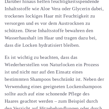
Darüber hinaus helfen feuchtigkeitsspendende
Inhaltsstoffe wie Aloe Vera oder Glycerin dabei,
trockenes lockiges Haar mit Feuchtigkeit zu
versorgen und es vor dem Austrocknen zu
schützen. Diese Inhaltsstoffe bewahren den
Wasserhaushalt im Haar und tragen dazu bei,
dass die Locken hydratisiert bleiben.
Es ist wichtig zu beachten, dass das
Wiederherstellen von Naturlocken ein Prozess
ist und nicht nur auf den Einsatz eines
bestimmten Shampoos beschränkt ist. Neben der
Verwendung eines geeigneten Lockenshampoos
sollte auch auf eine schonende Pflege des
Haares geachtet werden – zum Beispiel durch
den Verzicht auf Hitzebehandlungen oder durch