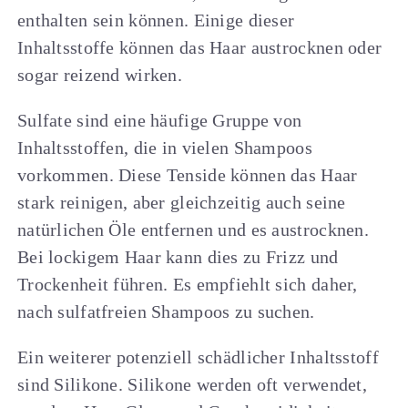
enthalten sein können. Einige dieser
Inhaltsstoffe können das Haar austrocknen oder
sogar reizend wirken.
Sulfate sind eine häufige Gruppe von
Inhaltsstoffen, die in vielen Shampoos
vorkommen. Diese Tenside können das Haar
stark reinigen, aber gleichzeitig auch seine
natürlichen Öle entfernen und es austrocknen.
Bei lockigem Haar kann dies zu Frizz und
Trockenheit führen. Es empfiehlt sich daher,
nach sulfatfreien Shampoos zu suchen.
Ein weiterer potenziell schädlicher Inhaltsstoff
sind Silikone. Silikone werden oft verwendet,