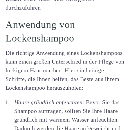
durchzuführen
Anwendung von
Lockenshampoo
Die richtige Anwendung eines Lockenshampoos
kann einen großen Unterschied in der Pflege von
lockigem Haar machen. Hier sind einige
Schritte, die Ihnen helfen, das Beste aus Ihrem
Lockenshampoo herauszuholen:
Haare gründlich anfeuchten
: Bevor Sie das
Shampoo auftragen, sollten Sie Ihre Haare
gründlich mit warmem Wasser anfeuchten.
Dadurch werden die Haare aufgeweicht und