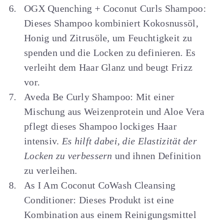
OGX Quenching + Coconut Curls Shampoo:
Dieses Shampoo kombiniert Kokosnussöl,
Honig und Zitrusöle, um Feuchtigkeit zu
spenden und die Locken zu definieren. Es
verleiht dem Haar Glanz und beugt Frizz
vor.
Aveda Be Curly Shampoo: Mit einer
Mischung aus Weizenprotein und Aloe Vera
pflegt dieses Shampoo lockiges Haar
intensiv.
Es hilft dabei, die Elastizität der
Locken zu verbessern
und ihnen Definition
zu verleihen.
As I Am Coconut CoWash Cleansing
Conditioner: Dieses Produkt ist eine
Kombination aus einem Reinigungsmittel