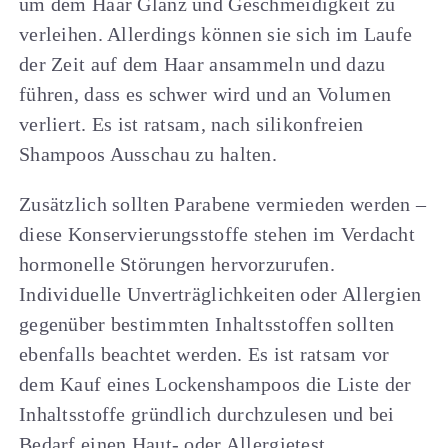
um dem Haar Glanz und Geschmeidigkeit zu
verleihen. Allerdings können sie sich im Laufe
der Zeit auf dem Haar ansammeln und dazu
führen, dass es schwer wird und an Volumen
verliert. Es ist ratsam, nach silikonfreien
Shampoos Ausschau zu halten.
Zusätzlich sollten Parabene vermieden werden –
diese Konservierungsstoffe stehen im Verdacht
hormonelle Störungen hervorzurufen.
Individuelle Unverträglichkeiten oder Allergien
gegenüber bestimmten Inhaltsstoffen sollten
ebenfalls beachtet werden. Es ist ratsam vor
dem Kauf eines Lockenshampoos die Liste der
Inhaltsstoffe gründlich durchzulesen und bei
Bedarf einen Haut- oder Allergietest