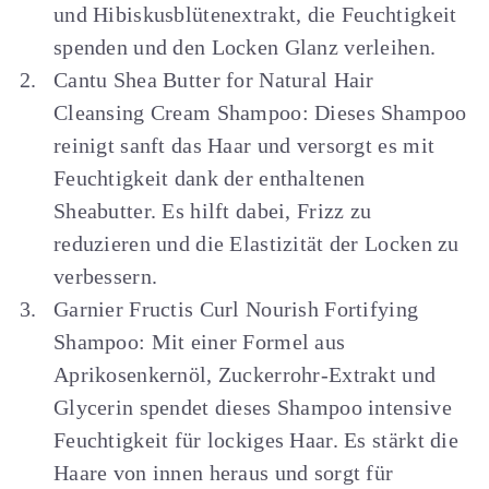
und Hibiskusblütenextrakt, die Feuchtigkeit
spenden und den Locken Glanz verleihen.
Cantu Shea Butter for Natural Hair
Cleansing Cream Shampoo: Dieses Shampoo
reinigt sanft das Haar und versorgt es mit
Feuchtigkeit dank der enthaltenen
Sheabutter. Es hilft dabei, Frizz zu
reduzieren und die Elastizität der Locken zu
verbessern.
Garnier Fructis Curl Nourish Fortifying
Shampoo: Mit einer Formel aus
Aprikosenkernöl, Zuckerrohr-Extrakt und
Glycerin spendet dieses Shampoo intensive
Feuchtigkeit für lockiges Haar. Es stärkt die
Haare von innen heraus und sorgt für