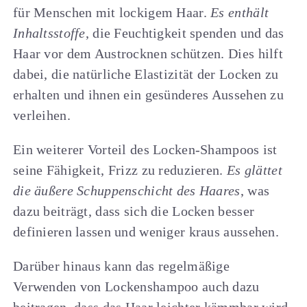
für Menschen mit lockigem Haar.
Es enthält
Inhaltsstoffe
, die Feuchtigkeit spenden und das
Haar vor dem Austrocknen schützen. Dies hilft
dabei, die natürliche Elastizität der Locken zu
erhalten und ihnen ein gesünderes Aussehen zu
verleihen.
Ein weiterer Vorteil des Locken-Shampoos ist
seine Fähigkeit, Frizz zu reduzieren.
Es glättet
die äußere Schuppenschicht des Haares
, was
dazu beiträgt, dass sich die Locken besser
definieren lassen und weniger kraus aussehen.
Darüber hinaus kann das regelmäßige
Verwenden von Lockenshampoo auch dazu
beitragen, dass das Haar leichter kämmbar wird.