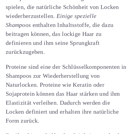
spielen, die natürliche Schönheit von Locken
wiederherzustellen.
Einige spezielle
Shampoos
enthalten Inhaltsstoffe, die dazu
beitragen können, das lockige Haar zu
definieren und ihm seine Sprungkraft
zurückzugeben.
Proteine sind eine der Schlüsselkomponenten in
Shampoos zur Wiederherstellung von
Naturlocken. Proteine wie Keratin oder
Sojaprotein können das Haar stärken und ihm
Elastizität verleihen. Dadurch werden die
Locken definiert und erhalten ihre natürliche
Form zurück.