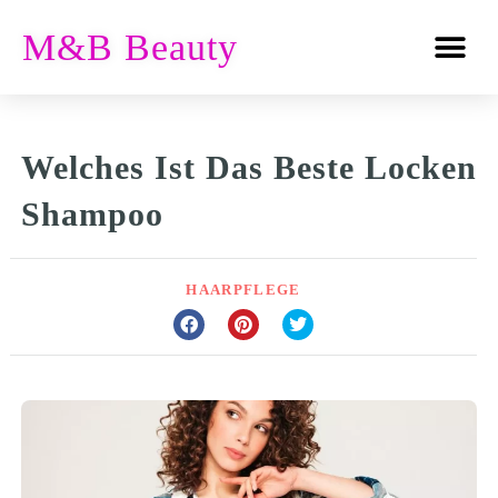
M&B Beauty
Welches Ist Das Beste Locken
Shampoo
HAARPFLEGE