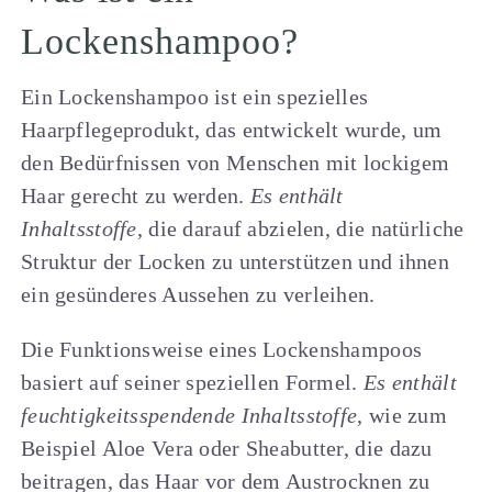
Lockenshampoo?
Ein Lockenshampoo ist ein spezielles
Haarpflegeprodukt, das entwickelt wurde, um
den Bedürfnissen von Menschen mit lockigem
Haar gerecht zu werden.
Es enthält
Inhaltsstoffe
, die darauf abzielen, die natürliche
Struktur der Locken zu unterstützen und ihnen
ein gesünderes Aussehen zu verleihen.
Die Funktionsweise eines Lockenshampoos
basiert auf seiner speziellen Formel.
Es enthält
feuchtigkeitsspendende Inhaltsstoffe
, wie zum
Beispiel Aloe Vera oder Sheabutter, die dazu
beitragen, das Haar vor dem Austrocknen zu