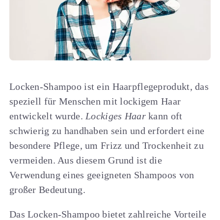
Locken-Shampoo ist ein Haarpflegeprodukt, das
speziell für Menschen mit lockigem Haar
entwickelt wurde.
Lockiges Haar
kann oft
schwierig zu handhaben sein und erfordert eine
besondere Pflege, um Frizz und Trockenheit zu
vermeiden. Aus diesem Grund ist die
Verwendung eines geeigneten Shampoos von
großer Bedeutung.
Das Locken-Shampoo bietet zahlreiche Vorteile