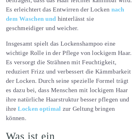
Es erleichtert das Entwirren der Locken
nach
dem Waschen und
hinterlässt sie
geschmeidiger und weicher.
Insgesamt spielt das Lockenshampoo eine
wichtige Rolle in der Pflege von lockigem Haar.
Es versorgt die Strähnen mit Feuchtigkeit,
reduziert Frizz und verbessert die Kämmbarkeit
der Locken. Durch seine spezielle Formel trägt
es dazu bei, dass Menschen mit lockigem Haar
ihre natürliche Haarstruktur besser pflegen und
ihre
Locken optimal
zur Geltung bringen
können.
Was ist ein